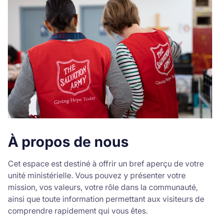
Volunteer
Donate
À propos de nous
Cet espace est destiné à offrir un bref aperçu de votre
unité ministérielle. Vous pouvez y présenter votre
mission, vos valeurs, votre rôle dans la communauté,
ainsi que toute information permettant aux visiteurs de
comprendre rapidement qui vous êtes.