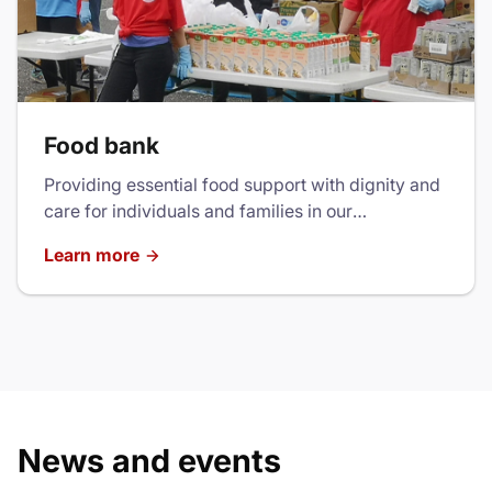
Food bank
Providing essential food support with dignity and
care for individuals and families in our
community.
Learn more
News and events