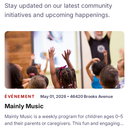
Stay updated on our latest community
initiatives and upcoming happenings.
ÉVÉNEMENT
May 01, 2026
•
46420 Brooks Avenue
Mainly Music
Mainly Music is a weekly program for children ages 0–5
and their parents or caregivers. This fun and engaging