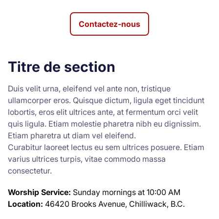
Contactez-nous
Titre de section
Duis velit urna, eleifend vel ante non, tristique
ullamcorper eros. Quisque dictum, ligula eget tincidunt
lobortis, eros elit ultrices ante, at fermentum orci velit
quis ligula. Etiam molestie pharetra nibh eu dignissim.
Etiam pharetra ut diam vel eleifend.
Curabitur laoreet lectus eu sem ultrices posuere. Etiam
varius ultrices turpis, vitae commodo massa
consectetur.
Worship Service:
Sunday mornings at 10:00 AM
Location:
46420 Brooks Avenue, Chilliwack, B.C.